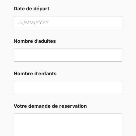
Date de départ
Nombre d'adultes
Nombre d'enfants
Votre demande de reservation