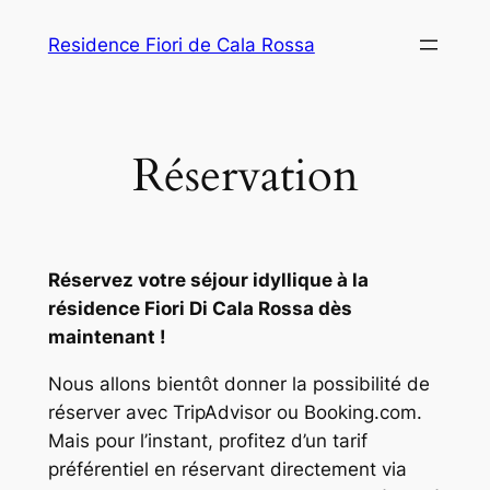
Aller
Residence Fiori de Cala Rossa
au
contenu
Réservation
Réservez votre séjour idyllique à la
résidence Fiori Di Cala Rossa dès
maintenant !
Nous allons bientôt donner la possibilité de
réserver avec TripAdvisor ou Booking.com.
Mais pour l’instant, profitez d’un tarif
préférentiel en réservant directement via