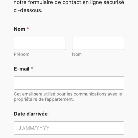
notre formulaire de contact en ligne sécurisé
ci-dessous.
Nom
*
Prénom
Nom
E-mail
*
Cet email sera utilisé pour les communications avec le
propriétaire de l’appartement.
Date d'arrivée