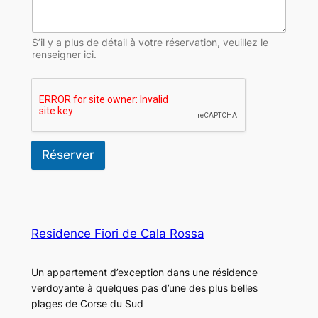
S’il y a plus de détail à votre réservation, veuillez le
renseigner ici.
Réserver
Residence Fiori de Cala Rossa
Un appartement d’exception dans une résidence
verdoyante à quelques pas d’une des plus belles
plages de Corse du Sud