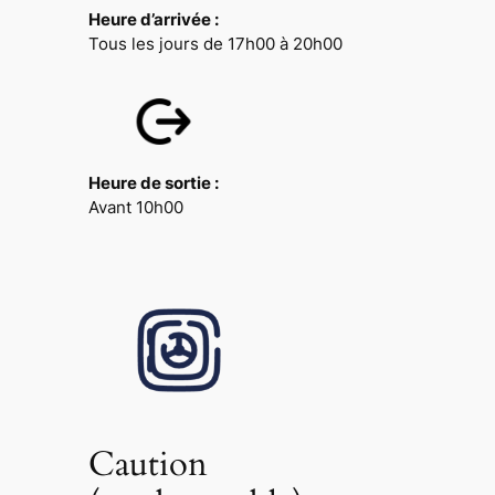
Heure d’arrivée :
Tous les jours de 17h00 à 20h00
Heure de sortie
:
Avant 10h00
Caution