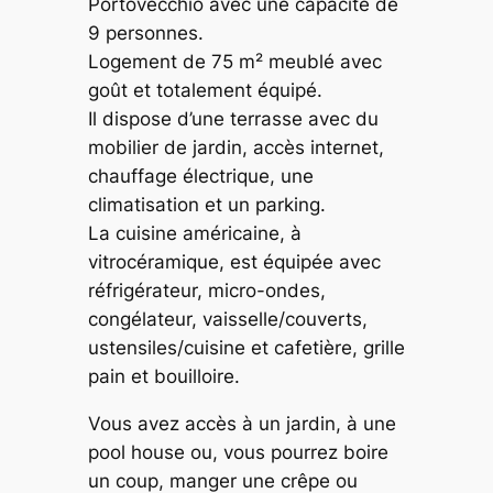
Portovecchio avec une capacité de
9 personnes.
Logement de 75 m² meublé avec
goût et totalement équipé.
Il dispose d’une terrasse avec du
mobilier de jardin, accès internet,
chauffage électrique, une
climatisation et un parking.
La cuisine américaine, à
vitrocéramique, est équipée avec
réfrigérateur, micro-ondes,
congélateur, vaisselle/couverts,
ustensiles/cuisine et cafetière, grille
pain et bouilloire.
Vous avez accès à un jardin, à une
pool house ou, vous pourrez boire
un coup, manger une crêpe ou