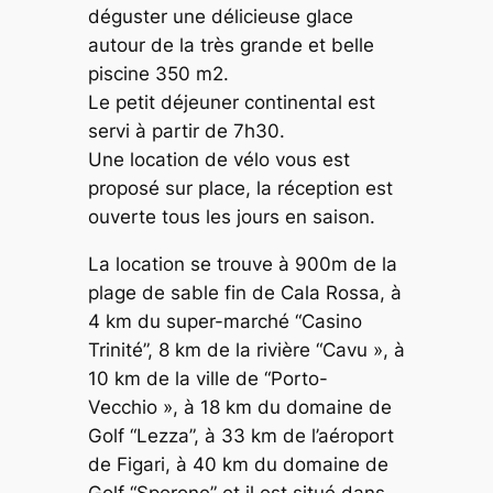
déguster une délicieuse glace
autour de la très grande et belle
piscine 350 m2.
Le petit déjeuner continental est
servi à partir de 7h30.
Une location de vélo vous est
proposé sur place, la réception est
ouverte tous les jours en saison.
La location se trouve à 900m de la
plage de sable fin de Cala Rossa, à
4 km du super-marché “Casino
Trinité”, 8 km de la rivière “Cavu », à
10 km de la ville de “Porto-
Vecchio », à 18 km du domaine de
Golf “Lezza”, à 33 km de l’aéroport
de Figari, à 40 km du domaine de