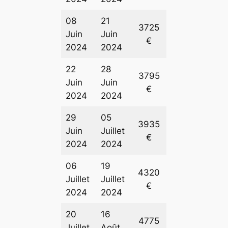
08
21
3725
Juin
Juin
€
2024
2024
22
28
3795
Juin
Juin
€
2024
2024
29
05
3935
Juin
Juillet
€
2024
2024
06
19
4320
Juillet
Juillet
€
2024
2024
20
16
4775
Juillet
Août