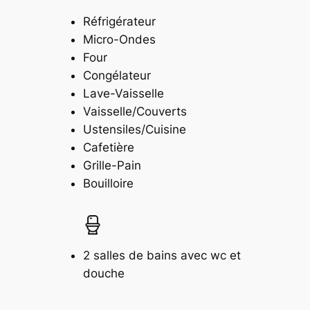
Réfrigérateur
Micro-Ondes
Four
Congélateur
Lave-Vaisselle
Vaisselle/Couverts
Ustensiles/Cuisine
Cafetière
Grille-Pain
Bouilloire
2 salles de bains avec wc et
douche