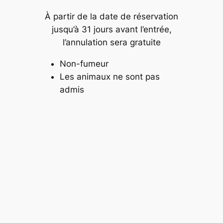
À partir de la date de réservation
jusqu’à 31 jours avant l’entrée,
l’annulation sera gratuite
Non-fumeur
Les animaux ne sont pas
admis