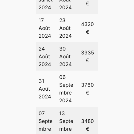
€
2024
2024
17
23
4320
Août
Août
€
2024
2024
24
30
3935
Août
Août
€
2024
2024
06
31
Septe
3760
Août
mbre
€
2024
2024
07
13
Septe
Septe
3480
mbre
mbre
€