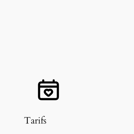
Tarifs