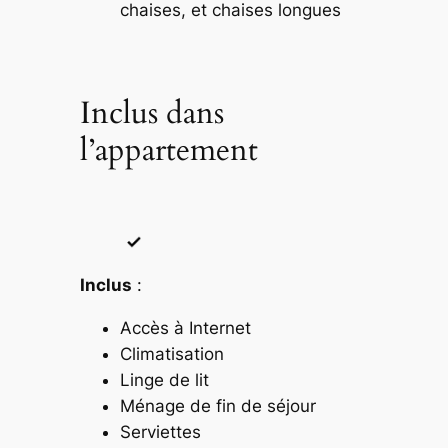
chaises, et chaises longues
Inclus dans
l’appartement
Inclus
:
Accès à Internet
Climatisation
Linge de lit
Ménage de fin de séjour
Serviettes