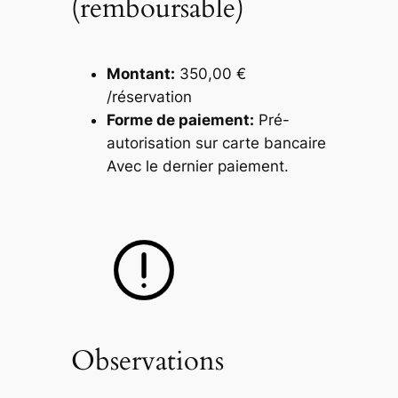
(remboursable)
Montant:
350,00 €
/réservation
Forme de paiement:
Pré-
autorisation sur carte bancaire
Avec le dernier paiement.
Observations