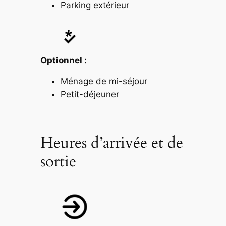
Parking extérieur
Optionnel :
Ménage de mi-séjour
Petit-déjeuner
Heures d’arrivée et de
sortie