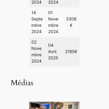
2024
2024
14
01
Septe
Nove
3308
mbre
mbre
€
2024
2024
02
04
Nove
Avril
2185€
mbre
2025
2024
Médias