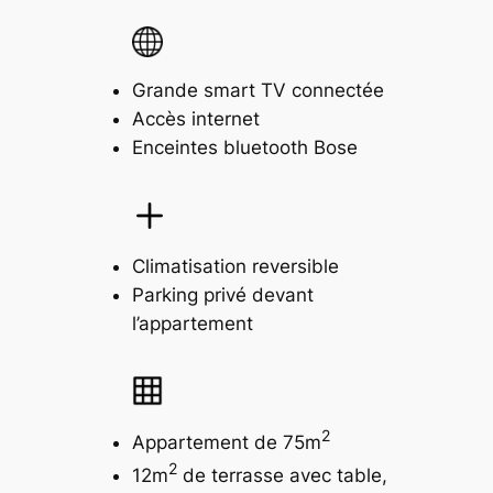
Grande smart TV connectée
Accès internet
Enceintes bluetooth Bose
Climatisation reversible
Parking privé devant
l’appartement
2
Appartement de 75m
2
12m
de terrasse avec table,