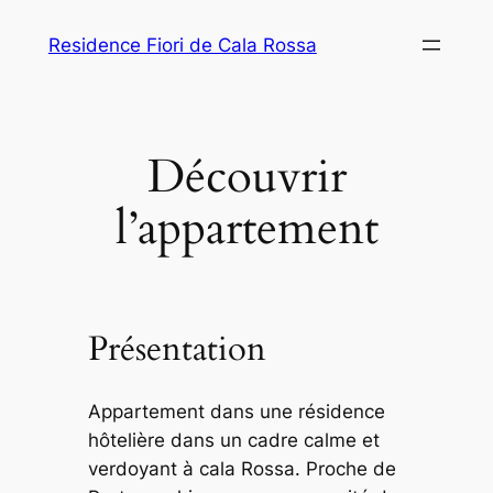
Aller
Residence Fiori de Cala Rossa
au
contenu
Découvrir
l’appartement
Présentation
Appartement dans une résidence
hôtelière dans un cadre calme et
verdoyant à cala Rossa. Proche de