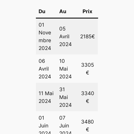
Du
Au
Prix
01
05
Nove
Avril
2185€
mbre
2024
2024
06
10
3305
Avril
Mai
€
2024
2024
31
11 Mai
3340
Mai
2024
€
2024
01
07
3480
Juin
Juin
€
2024
2024