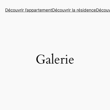
Découvrir l’appartement
Découvrir la résidence
Découvr
Galerie