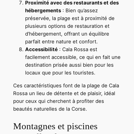
Proximité avec des restaurants et des
hébergements
: Bien qu’assez
préservée, la plage est à proximité de
plusieurs options de restauration et
d’hébergement, offrant un équilibre
parfait entre nature et confort.
Accessibilité
: Cala Rossa est
facilement accessible, ce qui en fait une
destination prisée aussi bien pour les
locaux que pour les touristes.
Ces caractéristiques font de la plage de Cala
Rossa un lieu de détente et de plaisir, idéal
pour ceux qui cherchent à profiter des
beautés naturelles de la Corse.
Montagnes et piscines