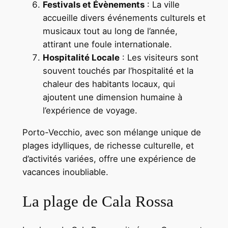
Festivals et Évènements
: La ville
accueille divers événements culturels et
musicaux tout au long de l’année,
attirant une foule internationale.
Hospitalité Locale
: Les visiteurs sont
souvent touchés par l’hospitalité et la
chaleur des habitants locaux, qui
ajoutent une dimension humaine à
l’expérience de voyage.
Porto-Vecchio, avec son mélange unique de
plages idylliques, de richesse culturelle, et
d’activités variées, offre une expérience de
vacances inoubliable.
La plage de Cala Rossa