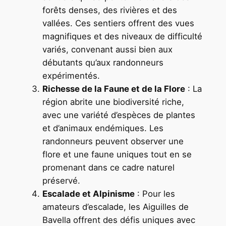
forêts denses, des rivières et des
vallées. Ces sentiers offrent des vues
magnifiques et des niveaux de difficulté
variés, convenant aussi bien aux
débutants qu’aux randonneurs
expérimentés.
Richesse de la Faune et de la Flore
: La
région abrite une biodiversité riche,
avec une variété d’espèces de plantes
et d’animaux endémiques. Les
randonneurs peuvent observer une
flore et une faune uniques tout en se
promenant dans ce cadre naturel
préservé.
Escalade et Alpinisme
: Pour les
amateurs d’escalade, les Aiguilles de
Bavella offrent des défis uniques avec