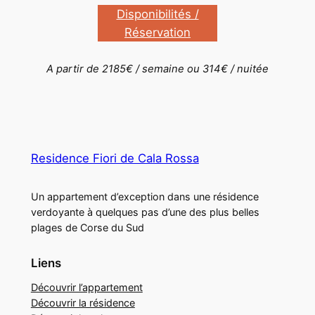
Disponibilités /
Réservation
A partir de 2185€ / semaine ou 314€ / nuitée
Residence Fiori de Cala Rossa
Un appartement d’exception dans une résidence
verdoyante à quelques pas d’une des plus belles
plages de Corse du Sud
Liens
Découvrir l’appartement
Découvrir la résidence