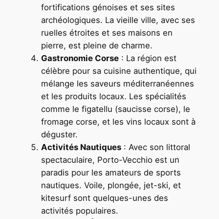
fortifications génoises et ses sites
archéologiques. La vieille ville, avec ses
ruelles étroites et ses maisons en
pierre, est pleine de charme.
Gastronomie Corse
: La région est
célèbre pour sa cuisine authentique, qui
mélange les saveurs méditerranéennes
et les produits locaux. Les spécialités
comme le figatellu (saucisse corse), le
fromage corse, et les vins locaux sont à
déguster.
Activités Nautiques
: Avec son littoral
spectaculaire, Porto-Vecchio est un
paradis pour les amateurs de sports
nautiques. Voile, plongée, jet-ski, et
kitesurf sont quelques-unes des
activités populaires.