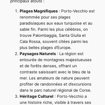
principaux atouts :
Plages Magnifiques
: Porto-Vecchio est
renommée pour ses plages
paradisiaques aux eaux turquoise et au
sable fin. Parmi les plus célèbres, on
trouve Palombaggia, Santa Giulia et
Cala Rossa, souvent citées parmi les
plus belles plages d’Europe.
Paysages Naturels
: La région est
entourée de montagnes majestueuses
et de forêts denses, offrant un
contraste saisissant avec le bleu de la
mer. Les amateurs de nature peuvent
profiter de randonnées et d’excursions
dans le parc naturel régional de Corse.
Héritage Culturel
: Porto-Vecchio a
une histoire riche, visible à travers ses