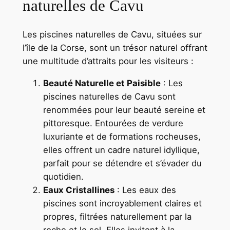
naturelles de Cavu
Les piscines naturelles de Cavu, situées sur
l’île de la Corse, sont un trésor naturel offrant
une multitude d’attraits pour les visiteurs :
Beauté Naturelle et Paisible
: Les
piscines naturelles de Cavu sont
renommées pour leur beauté sereine et
pittoresque. Entourées de verdure
luxuriante et de formations rocheuses,
elles offrent un cadre naturel idyllique,
parfait pour se détendre et s’évader du
quotidien.
Eaux Cristallines
: Les eaux des
piscines sont incroyablement claires et
propres, filtrées naturellement par la