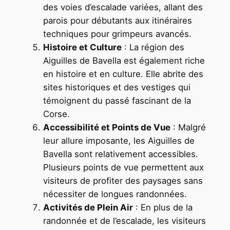
des voies d’escalade variées, allant des
parois pour débutants aux itinéraires
techniques pour grimpeurs avancés.
Histoire et Culture
: La région des
Aiguilles de Bavella est également riche
en histoire et en culture. Elle abrite des
sites historiques et des vestiges qui
témoignent du passé fascinant de la
Corse.
Accessibilité et Points de Vue
: Malgré
leur allure imposante, les Aiguilles de
Bavella sont relativement accessibles.
Plusieurs points de vue permettent aux
visiteurs de profiter des paysages sans
nécessiter de longues randonnées.
Activités de Plein Air
: En plus de la
randonnée et de l’escalade, les visiteurs