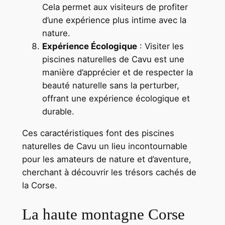
Cela permet aux visiteurs de profiter
d’une expérience plus intime avec la
nature.
Expérience Écologique
: Visiter les
piscines naturelles de Cavu est une
manière d’apprécier et de respecter la
beauté naturelle sans la perturber,
offrant une expérience écologique et
durable.
Ces caractéristiques font des piscines
naturelles de Cavu un lieu incontournable
pour les amateurs de nature et d’aventure,
cherchant à découvrir les trésors cachés de
la Corse.
La haute montagne Corse