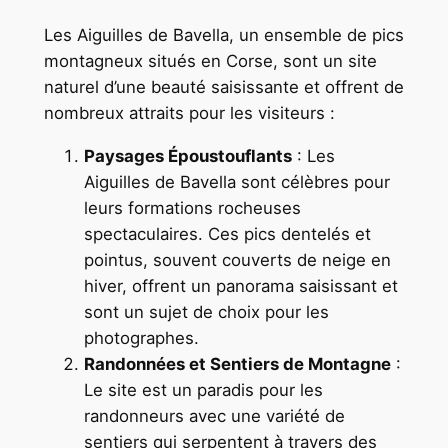
Les Aiguilles de Bavella, un ensemble de pics
montagneux situés en Corse, sont un site
naturel d’une beauté saisissante et offrent de
nombreux attraits pour les visiteurs :
Paysages Époustouflants
: Les
Aiguilles de Bavella sont célèbres pour
leurs formations rocheuses
spectaculaires. Ces pics dentelés et
pointus, souvent couverts de neige en
hiver, offrent un panorama saisissant et
sont un sujet de choix pour les
photographes.
Randonnées et Sentiers de Montagne
:
Le site est un paradis pour les
randonneurs avec une variété de
sentiers qui serpentent à travers des