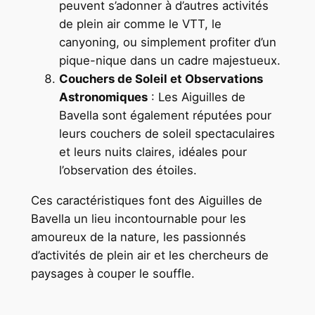
peuvent s’adonner à d’autres activités
de plein air comme le VTT, le
canyoning, ou simplement profiter d’un
pique-nique dans un cadre majestueux.
Couchers de Soleil et Observations
Astronomiques
: Les Aiguilles de
Bavella sont également réputées pour
leurs couchers de soleil spectaculaires
et leurs nuits claires, idéales pour
l’observation des étoiles.
Ces caractéristiques font des Aiguilles de
Bavella un lieu incontournable pour les
amoureux de la nature, les passionnés
d’activités de plein air et les chercheurs de
paysages à couper le souffle.