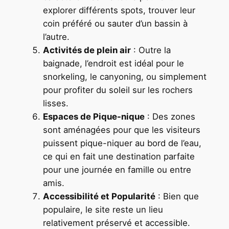
explorer différents spots, trouver leur
coin préféré ou sauter d’un bassin à
l’autre.
Activités de plein air
: Outre la
baignade, l’endroit est idéal pour le
snorkeling, le canyoning, ou simplement
pour profiter du soleil sur les rochers
lisses.
Espaces de Pique-nique
: Des zones
sont aménagées pour que les visiteurs
puissent pique-niquer au bord de l’eau,
ce qui en fait une destination parfaite
pour une journée en famille ou entre
amis.
Accessibilité et Popularité
: Bien que
populaire, le site reste un lieu
relativement préservé et accessible.