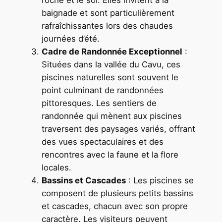
roche et le sol. Elles invitent à la
baignade et sont particulièrement
rafraîchissantes lors des chaudes
journées d’été.
Cadre de Randonnée Exceptionnel
:
Situées dans la vallée du Cavu, ces
piscines naturelles sont souvent le
point culminant de randonnées
pittoresques. Les sentiers de
randonnée qui mènent aux piscines
traversent des paysages variés, offrant
des vues spectaculaires et des
rencontres avec la faune et la flore
locales.
Bassins et Cascades
: Les piscines se
composent de plusieurs petits bassins
et cascades, chacun avec son propre
caractère. Les visiteurs peuvent