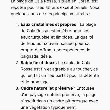
La plage de Cala Rossa, située en Corse, est
réputée pour ses attraits exceptionnels. Voici
quelques-uns de ses principaux attraits :
Eaux cristallines et propres
: La plage
de Cala Rossa est célèbre pour ses
eaux turquoise et limpides. La qualité
de l’eau est souvent saluée pour sa
propreté, offrant une expérience de
baignade idéale.
Sable fin et doux
: Le sable de Cala
Rossa est fin et agréable au toucher, ce
qui en fait un lieu parfait pour la détente
et le bronzage.
Cadre naturel et préservé
: Entourée
d’un paysage naturel préservé, la plage
s’inscrit dans un cadre pittoresque avec
une végétation typiquement