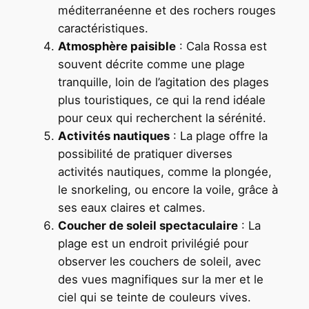
méditerranéenne et des rochers rouges
caractéristiques.
Atmosphère paisible
: Cala Rossa est
souvent décrite comme une plage
tranquille, loin de l’agitation des plages
plus touristiques, ce qui la rend idéale
pour ceux qui recherchent la sérénité.
Activités nautiques
: La plage offre la
possibilité de pratiquer diverses
activités nautiques, comme la plongée,
le snorkeling, ou encore la voile, grâce à
ses eaux claires et calmes.
Coucher de soleil spectaculaire
: La
plage est un endroit privilégié pour
observer les couchers de soleil, avec
des vues magnifiques sur la mer et le
ciel qui se teinte de couleurs vives.